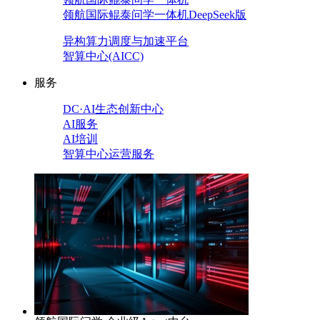
领航国际鲲泰问学一体机DeepSeek版
异构算力调度与加速平台
智算中心(AICC)
服务
DC·AI生态创新中心
AI服务
AI培训
智算中心运营服务