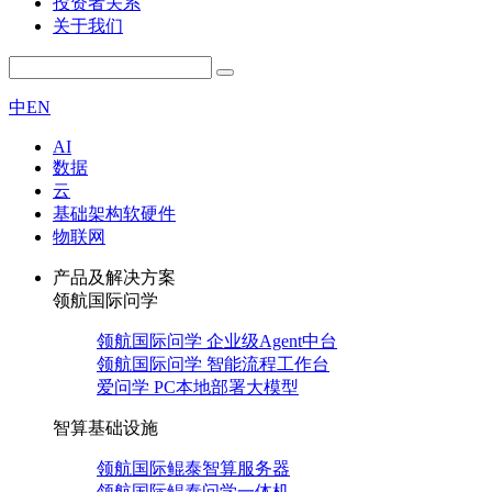
投资者关系
关于我们
中
EN
AI
数据
云
基础架构软硬件
物联网
产品及解决方案
领航国际问学
领航国际问学 企业级Agent中台
领航国际问学 智能流程工作台
爱问学 PC本地部署大模型
智算基础设施
领航国际鲲泰智算服务器
领航国际鲲泰问学一体机