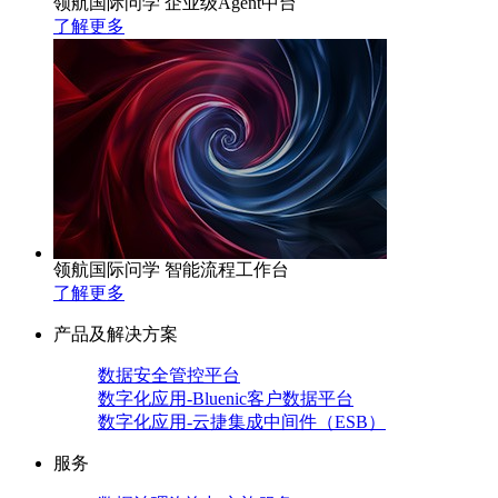
领航国际问学 企业级Agent中台
了解更多
领航国际问学 智能流程工作台
了解更多
产品及解决方案
数据安全管控平台
数字化应用-Bluenic客户数据平台
数字化应用-云捷集成中间件（ESB）
服务