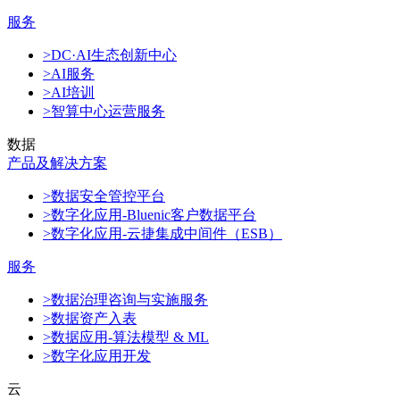
服务
>DC·AI生态创新中心
>AI服务
>AI培训
>智算中心运营服务
数据
产品及解决方案
>数据安全管控平台
>数字化应用-Bluenic客户数据平台
>数字化应用-云捷集成中间件（ESB）
服务
>数据治理咨询与实施服务
>数据资产入表
>数据应用-算法模型 & ML
>数字化应用开发
云